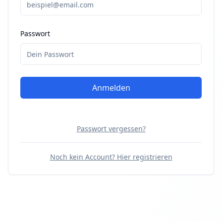
Passwort
Anmelden
Passwort vergessen?
Noch kein Account? Hier registrieren