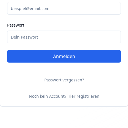
Passwort
Anmelden
Passwort vergessen?
Noch kein Account? Hier registrieren