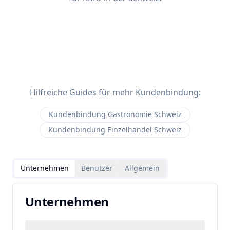
Hilfreiche Guides für mehr Kundenbindung:
Kundenbindung Gastronomie Schweiz
Kundenbindung Einzelhandel Schweiz
Unternehmen
Benutzer
Allgemein
Unternehmen