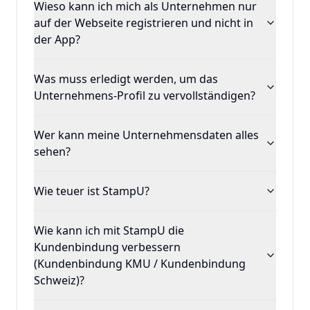
Wieso kann ich mich als Unternehmen nur
auf der Webseite registrieren und nicht in
der App?
Was muss erledigt werden, um das
Unternehmens-Profil zu vervollständigen?
Wer kann meine Unternehmensdaten alles
sehen?
Wie teuer ist StampU?
Wie kann ich mit StampU die
Kundenbindung verbessern
(Kundenbindung KMU / Kundenbindung
Schweiz)?