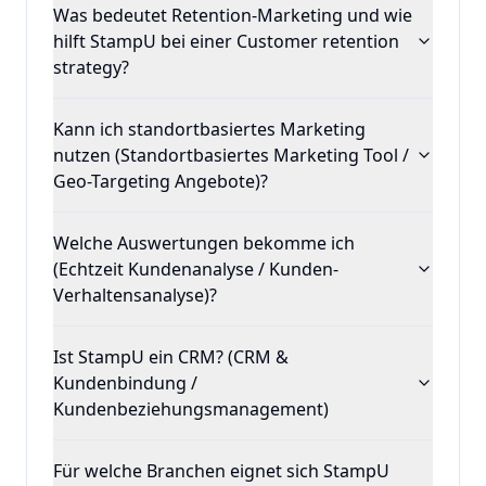
Was bedeutet Retention-Marketing und wie
hilft StampU bei einer Customer retention
strategy?
Kann ich standortbasiertes Marketing
nutzen (Standortbasiertes Marketing Tool /
Geo-Targeting Angebote)?
Welche Auswertungen bekomme ich
(Echtzeit Kundenanalyse / Kunden-
Verhaltensanalyse)?
Ist StampU ein CRM? (CRM &
Kundenbindung /
Kundenbeziehungsmanagement)
Für welche Branchen eignet sich StampU