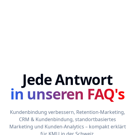
Jede Antwort
in unseren FAQ's
Kundenbindung verbessern, Retention-Marketing,
CRM & Kundenbindung, standortbasiertes
Marketing und Kunden-Analytics – kompakt erklärt
für KMU in der Schweiz.