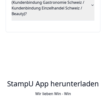
(Kundenbindung Gastronomie Schweiz /
Kundenbindung Einzelhandel Schweiz /
Beauty)?
StampU App herunterladen
Wir lieben Win - Win